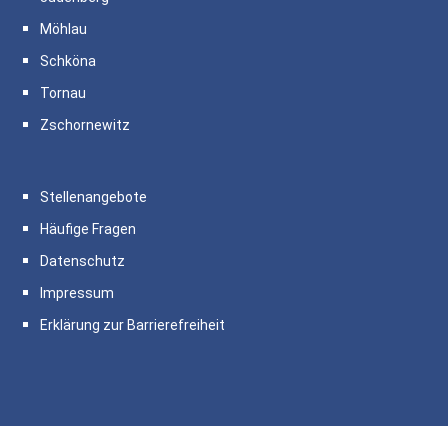
Möhlau
Schköna
Tornau
Zschornewitz
Stellenangebote
Häufige Fragen
Datenschutz
Impressum
Erklärung zur Barrierefreiheit