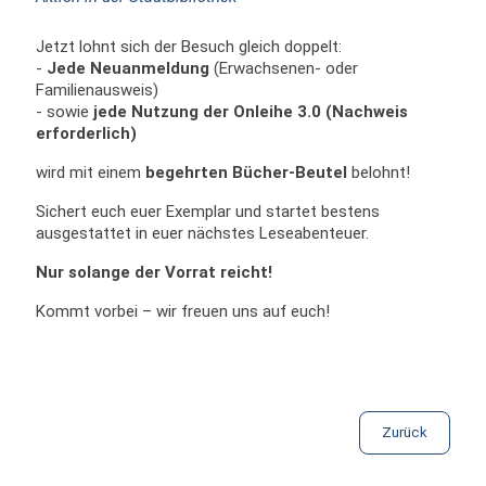
Jetzt lohnt sich der Besuch gleich doppelt:
-
Jede Neuanmeldung
(Erwachsenen- oder
Familienausweis)
- sowie
jede Nutzung der Onleihe 3.0 (Nachweis
erforderlich)
wird mit einem
begehrten Bücher-Beutel
belohnt!
Sichert euch euer Exemplar und startet bestens
ausgestattet in euer nächstes Leseabenteuer.
Nur solange der Vorrat reicht!
Kommt vorbei – wir freuen uns auf euch!
Zurück