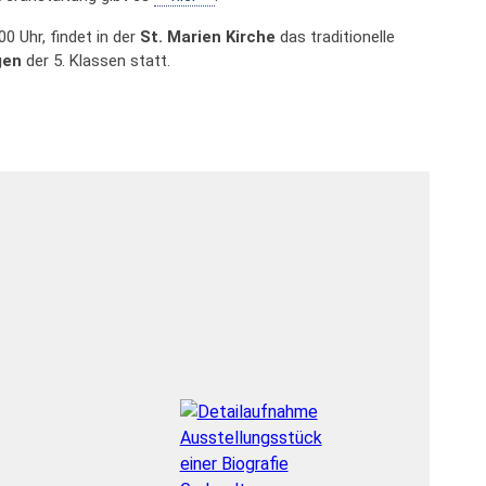
:00 Uhr, findet in der
St. Marien Kirche
das traditionelle
gen
der 5. Klassen statt.