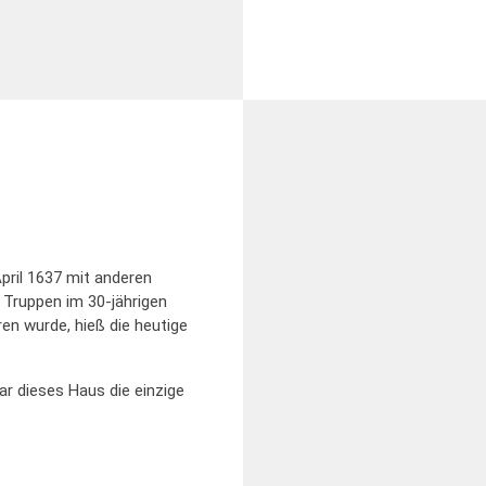
pril 1637 mit anderen
Truppen im 30-jährigen
ren wurde, hieß die heutige
ar dieses Haus die einzige