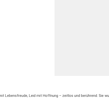
n mit Lebensfreude, Leid mit Hoffnung – zeitlos und berührend. Sie 