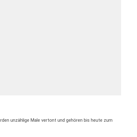
wurden unzählige Male vertont und gehören bis heute zum