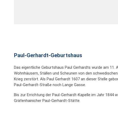
Paul-Gerhardt-Geburtshaus
Das eigentliche Geburtshaus Paul Gerhardts wurde am 11. A
Wohnhäusern, Ställen und Scheunen von den schwedischen 
Krieg zerstört. Als Paul Gerhardt 1607 an dieser Stelle gebo
Paul-Gerhardt-Straße noch Lange Gasse.
Bis zur Errichtung der Paul-Gerhardt-Kapelle im Jahr 1844 w
Gräfenhainicher Paul-Gerhardt-Stätte.