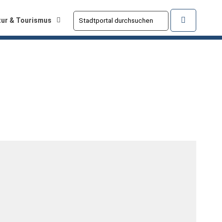
tur & Tourismus