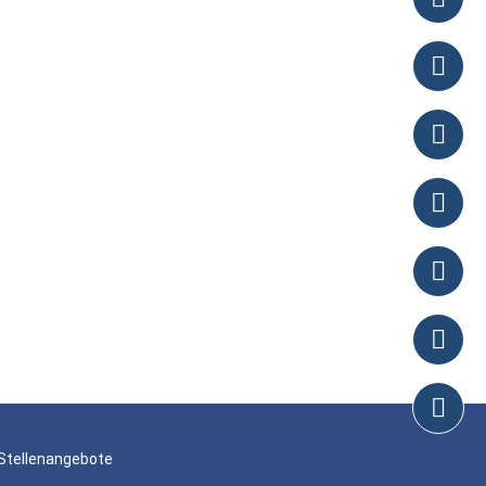
Stellenangebote