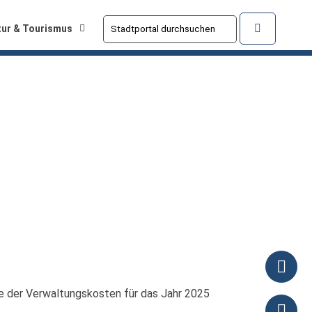
tur & Tourismus
e der Verwaltungskosten für das Jahr 2025