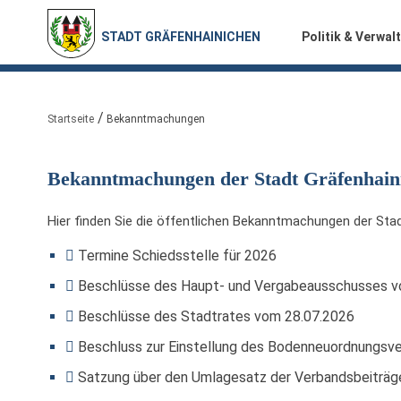
STADT GRÄFENHAINICHEN
Politik & Verwal
Sie sind hier:
Startseite
Bekanntmachungen
Bekanntmachungen der Stadt Gräfenhain
Hier finden Sie die öffentlichen Bekanntmachungen der Stad
Termine Schiedsstelle für 2026
Beschlüsse des Haupt- und Vergabeausschusses v
Beschlüsse des Stadtrates vom 28.07.2026
Beschluss zur Einstellung des Bodenneuordnungsve
Satzung über den Umlagesatz der Verbandsbeiträge