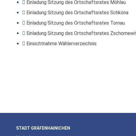
Einladung Sitzung des Ortschaftsrates Möhlau
Einladung Sitzung des Ortschaftsrates Schköna
Einladung Sitzung des Ortschaftsrates Tornau
Einladung Sitzung des Ortschaftsrates Zschornewi
Einsichtnahme Wählerverzeichnis
STADT GRÄFENHAINICHEN