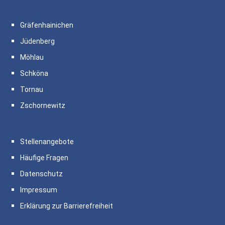
Gräfenhainichen
Jüdenberg
Möhlau
Schköna
Tornau
Zschornewitz
Stellenangebote
Häufige Fragen
Datenschutz
Impressum
Erklärung zur Barrierefreiheit