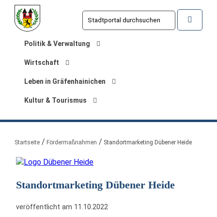
Politik & Verwaltung
Wirtschaft
Leben in Gräfenhainichen
Kultur & Tourismus
Sie sind hier:
Startseite
Fördermaßnahmen
Standortmarketing Dübener Heide
Standortmarketing Dübener Heide
veröffentlicht am 11.10.2022