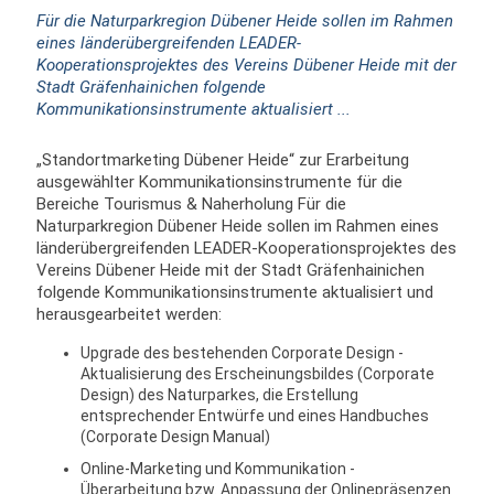
Für die Naturparkregion Dübener Heide sollen im Rahmen
eines länderübergreifenden LEADER-
Kooperationsprojektes des Vereins Dübener Heide mit der
Stadt Gräfenhainichen folgende
Kommunikationsinstrumente aktualisiert ...
„Standortmarketing Dübener Heide“ zur Erarbeitung
ausgewählter Kommunikationsinstrumente für die
Bereiche Tourismus & Naherholung Für die
Naturparkregion Dübener Heide sollen im Rahmen eines
länderübergreifenden LEADER-Kooperationsprojektes des
Vereins Dübener Heide mit der Stadt Gräfenhainichen
folgende Kommunikationsinstrumente aktualisiert und
herausgearbeitet werden:
Upgrade des bestehenden Corporate Design -
Aktualisierung des Erscheinungsbildes (Corporate
Design) des Naturparkes, die Erstellung
entsprechender Entwürfe und eines Handbuches
(Corporate Design Manual)
Online-Marketing und Kommunikation -
Überarbeitung bzw. Anpassung der Onlinepräsenzen