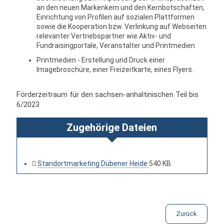
an den neuen Markenkern und den Kernbotschaften,
Einrichtung von Profilen auf sozialen Plattformen
sowie die Kooperation bzw. Verlinkung auf Webseiten
relevanter Vertriebspartner wie Aktiv- und
Fundraisingportale, Veranstalter und Printmedien
Printmedien - Erstellung und Druck einer
Imagebroschüre, einer Freizeitkarte, eines Flyers.
Förderzeitraum für den sachsen-anhaltinischen Teil bis
6/2023
Zugehörige Dateien
Standortmarketing Dübener Heide
540 KB
Zurück