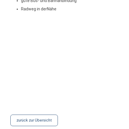
gute Bus- und Bahnanbindung
Radweg in derNähe
zurück zur Übersicht