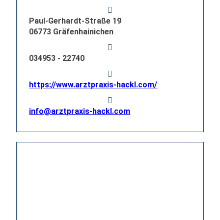
Paul-Gerhardt-Straße 19
06773 Gräfenhainichen
034953 - 22740
https://www.arztpraxis-hackl.com/
info@arztpraxis-hackl.com