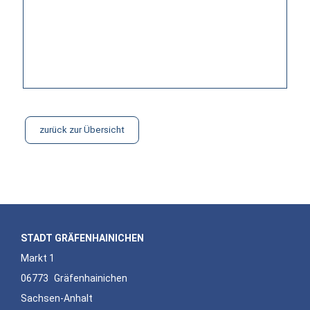
zurück zur Übersicht
STADT GRÄFENHAINICHEN
Markt 1
06773
Gräfenhainichen
Sachsen-Anhalt