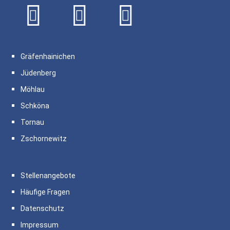
Gräfenhainichen
Jüdenberg
Möhlau
Schköna
Tornau
Zschornewitz
Stellenangebote
Häufige Fragen
Datenschutz
Impressum