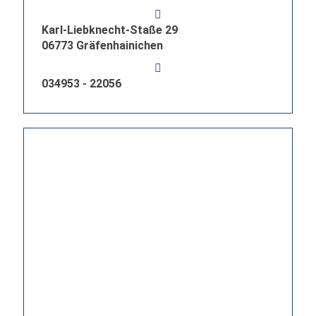
Karl-Liebknecht-Staße 29
06773 Gräfenhainichen
034953 - 22056