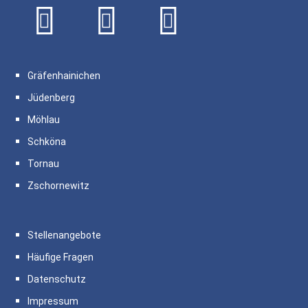
Gräfenhainichen
Jüdenberg
Möhlau
Schköna
Tornau
Zschornewitz
Stellenangebote
Häufige Fragen
Datenschutz
Impressum