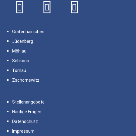
Gräfenhainichen
Jüdenberg
Möhlau
Schköna
Tornau
Zschornewitz
Stellenangebote
Häufige Fragen
Datenschutz
Impressum