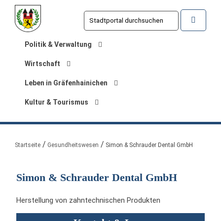
Politik & Verwaltung
Wirtschaft
Leben in Gräfenhainichen
Kultur & Tourismus
Sie sind hier:
Startseite
Gesundheitswesen
Simon & Schrauder Dental GmbH
Simon & Schrauder Dental GmbH
Herstellung von zahntechnischen Produkten