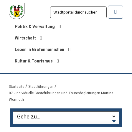
Politik & Verwaltung
Wirtschaft
Leben in Gräfenhainichen
Kultur & Tourismus
Sie sind hier:
Startseite
Stadtführungen
07 - Individuelle Gästeführungen und Tourenbegleitungen Martina
Wormuth