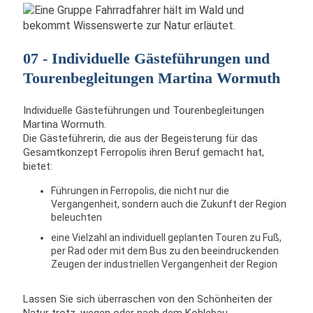
07 - Individuelle Gästeführungen und
Tourenbegleitungen Martina Wormuth
Individuelle Gästeführungen und Tourenbegleitungen
Martina Wormuth.
Die Gästeführerin, die aus der Begeisterung für das
Gesamtkonzept Ferropolis ihren Beruf gemacht hat,
bietet:
Führungen in Ferropolis, die nicht nur die
Vergangenheit, sondern auch die Zukunft der Region
beleuchten
eine Vielzahl an individuell geplanten Touren zu Fuß,
per Rad oder mit dem Bus zu den beeindruckenden
Zeugen der industriellen Vergangenheit der Region
Lassen Sie sich überraschen von den Schönheiten der