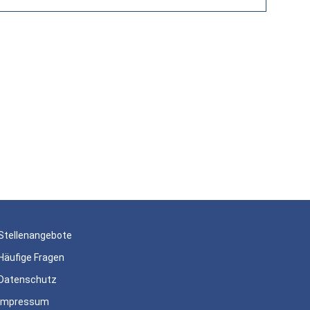
Stellenangebote
Häufige Fragen
Datenschutz
Impressum