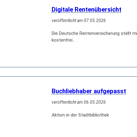
Digitale Rentenübersicht
veröffentlicht am 07.05.2026
Die Deutsche Rentenversicherung stellt mit
kostenfrei…
Buchliebhaber aufgepasst
veröffentlicht am 06.05.2026
Aktion in der Stadtbibliothek