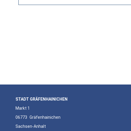
STADT GRÄFENHAINICHEN
Markt 1
06773
Gräfenhainichen
Sachsen-Anhalt