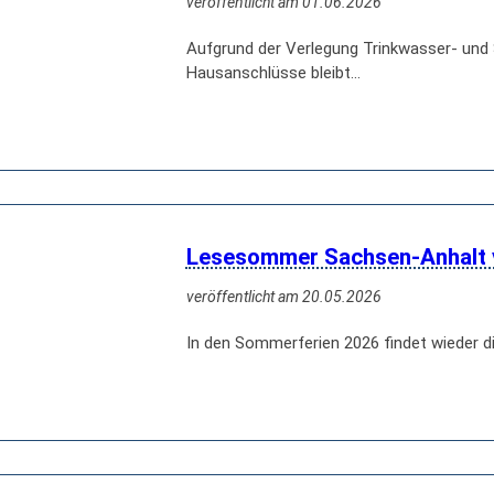
veröffentlicht am 01.06.2026
Aufgrund der Verlegung Trinkwasser- und 
Hausanschlüsse bleibt…
Lesesommer Sachsen-Anhalt v
veröffentlicht am 20.05.2026
In den Sommerferien 2026 findet wieder d