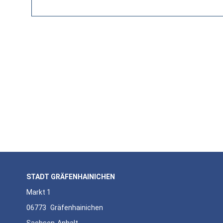
STADT GRÄFENHAINICHEN
Markt 1
06773
Gräfenhainichen