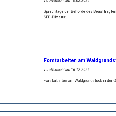
veröffentlicht am 10.02.2026
Sprechtage der Behörde des Beauftragten
SED-Diktatur…
Forstarbeiten am Waldgrunds
veröffentlicht am 16.12.2025
Forstarbeiten am Waldgrundstück in der G