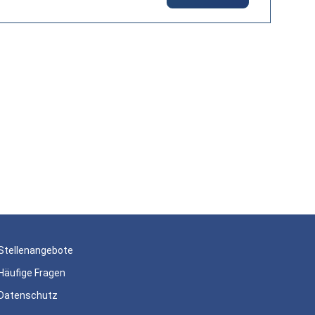
Stellenangebote
Häufige Fragen
Datenschutz