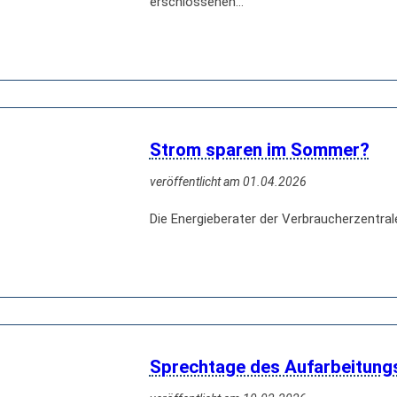
erschlossenen…
Strom sparen im Sommer?
veröffentlicht am 01.04.2026
Die Energieberater der Verbraucherzentrale
Sprechtage des Aufarbeitung