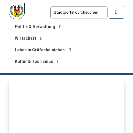
Politik & Verwaltung
Wirtschaft
Leben in Gräfenhainichen
Kultur & Tourismus