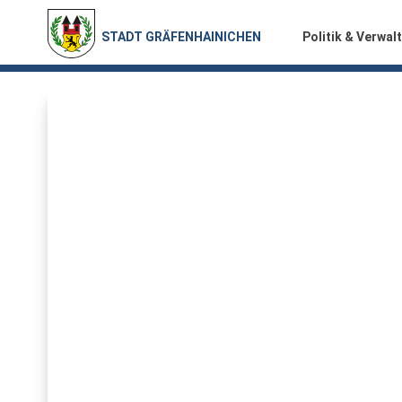
STADT GRÄFENHAINICHEN
Politik & Verwal