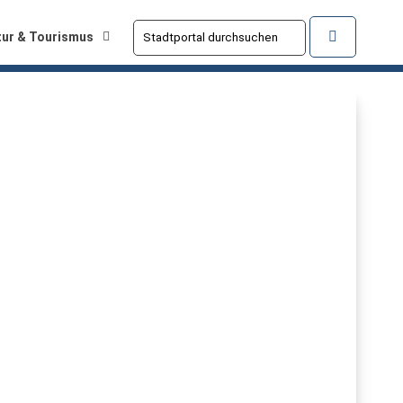
tur & Tourismus