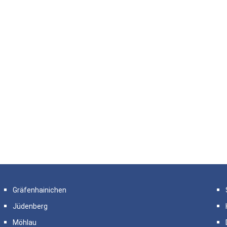
Gräfenhainichen
Jüdenberg
Möhlau